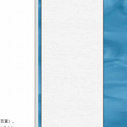
め言葉）。