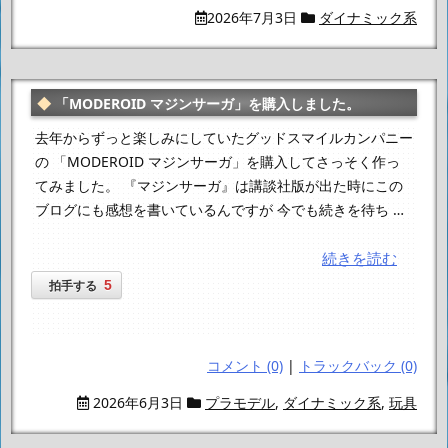
2026年7月3日
ダイナミック系
「MODEROID マジンサーガ」を購入しました。
去年からずっと楽しみにしていたグッドスマイルカンパニー
の 「MODEROID マジンサーガ」を購入してさっそく作っ
てみました。 『マジンサーガ』は講談社版が出た時にこの
ブログにも感想を書いているんですが 今でも続きを待ち …
続きを読む
5
拍手する
コメント (0)
|
トラックバック (0)
2026年6月3日
プラモデル
,
ダイナミック系
,
玩具