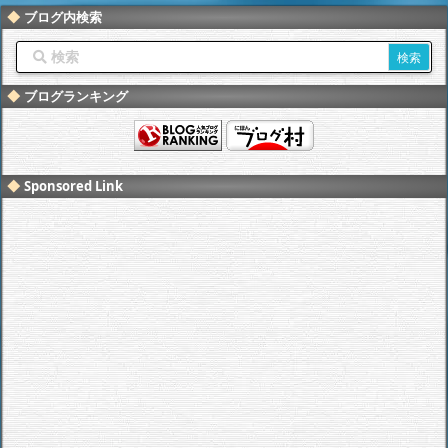
ブログ内検索
ブログランキング
Sponsored Link