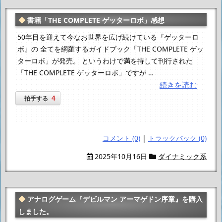
書籍「THE COMPLETE ゲッターロボ」感想
50年目を迎えて今なお世界を広げ続けている『ゲッターロ
ボ』の 全てを網羅するガイドブック「THE COMPLETE ゲッ
ターロボ」が発売。 というわけで満を持して刊行された
「THE COMPLETE ゲッターロボ」ですが …
続きを読む
4
拍手する
コメント (0)
|
トラックバック (0)
2025年10月16日
ダイナミック系
アナログゲーム『デビルマン アーマゲドン序章』を購入
しました。