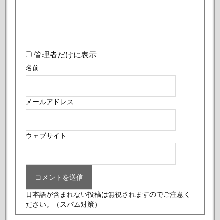
管理者だけに表示
名前
メールアドレス
ウェブサイト
日本語が含まれない投稿は無視されますのでご注意く
ださい。
（スパム対策）