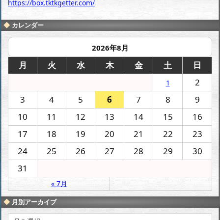
https://box.tktkgetter.com/
カレンダー
2026年8月
月
火
水
木
金
土
日
2
1
3
4
5
6
7
8
9
10
11
12
13
14
15
16
17
18
19
20
21
22
23
24
25
26
27
28
29
30
31
« 7月
月別アーカイブ
月