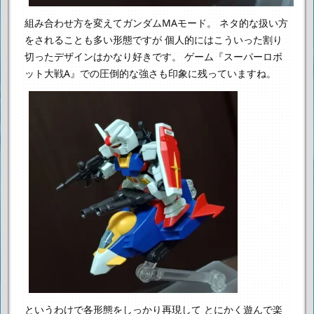
組み合わせ方を変えてガンダムMAモード。
ネタ的な扱い方
をされることも多い形態ですが
個人的にはこういった割り
切ったデザインはかなり好きです。
ゲーム『スーパーロボ
ット大戦A』での圧倒的な強さも印象に残っていますね。
というわけで各形態をしっかり再現して
とにかく遊んで楽