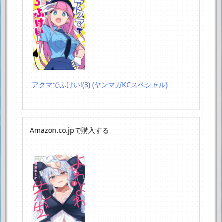
アクマでふけい!(3) (ヤンマガKCスペシャル)
Amazon.co.jpで購入する