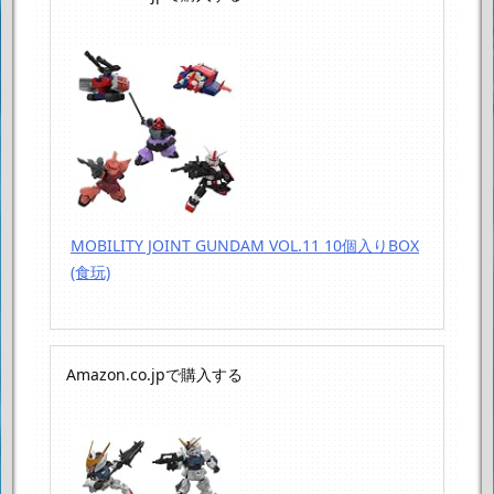
MOBILITY JOINT GUNDAM VOL.11 10個入りBOX
(食玩)
Amazon.co.jpで購入する