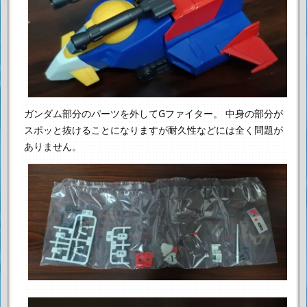
ガンダム部分のパーツを外してGファイター。
中身の部分が
スポッと抜けることになりますが耐久性などには全く問題が
ありません。