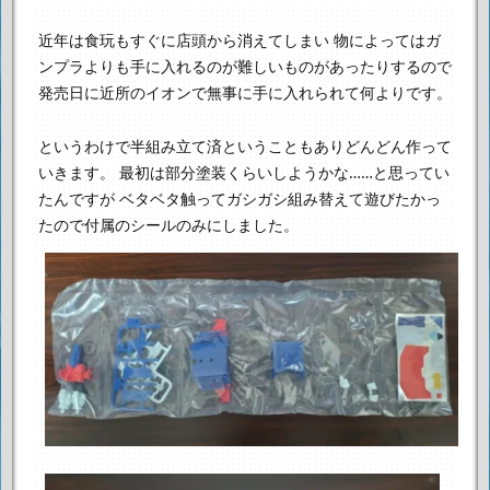
近年は食玩もすぐに店頭から消えてしまい
物によってはガ
ンプラよりも手に入れるのが難しいものがあったりするので
発売日に近所のイオンで無事に手に入れられて何よりです。
というわけで半組み立て済ということもありどんどん作って
いきます。
最初は部分塗装くらいしようかな……と思ってい
たんですが
ベタベタ触ってガシガシ組み替えて遊びたかっ
たので付属のシールのみにしました。