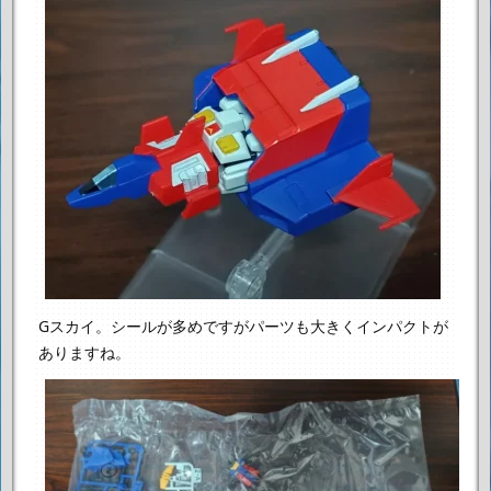
Gスカイ。シールが多めですがパーツも大きくインパクトが
ありますね。