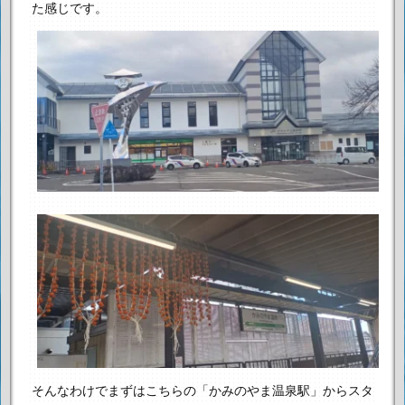
た感じです。
そんなわけでまずはこちらの「かみのやま温泉駅」からスタ