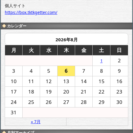
個人サイト
https://box.tktkgetter.com/
カレンダー
2026年8月
月
火
水
木
金
土
日
2
1
3
4
5
6
7
8
9
10
11
12
13
14
15
16
17
18
19
20
21
22
23
24
25
26
27
28
29
30
31
« 7月
月別アーカイブ