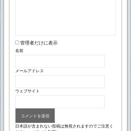
管理者だけに表示
名前
メールアドレス
ウェブサイト
日本語が含まれない投稿は無視されますのでご注意く