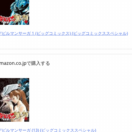
デビルマンサーガ 1 (ビッグコミックス) (ビッグコミックススペシャル)
mazon.co.jpで購入する
デビルマンサーガ (13) (ビッグコミックススペシャル)