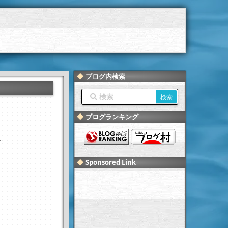
ブログ内検索
ブログランキング
ど
Sponsored Link