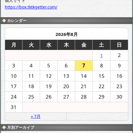
個人サイト
https://box.tktkgetter.com/
カレンダー
2026年8月
月
火
水
木
金
土
日
2
1
3
4
5
6
7
8
9
10
11
12
13
14
15
16
17
18
19
20
21
22
23
24
25
26
27
28
29
30
31
« 7月
月別アーカイブ