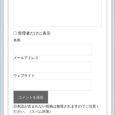
管理者だけに表示
名前
メールアドレス
ウェブサイト
日本語が含まれない投稿は無視されますのでご注意く
ださい。
（スパム対策）