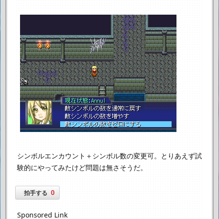
シンボルエンカウント＋シンボル数の変更可。
とりあえず試
験的にやってみたけど問題は無さそうだ。
0
拍手する
Sponsored Link