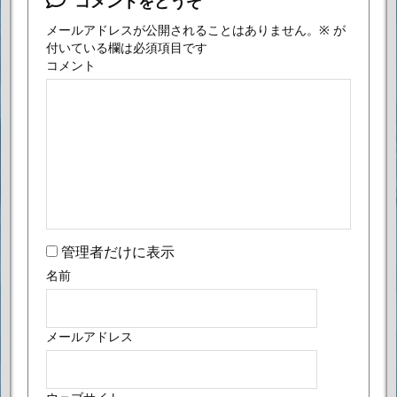
コメントをどうぞ
メールアドレスが公開されることはありません。
※
が
付いている欄は必須項目です
コメント
管理者だけに表示
名前
メールアドレス