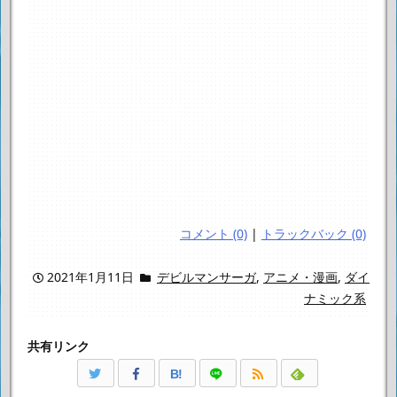
コメント (0)
|
トラックバック (0)
2021年1月11日
デビルマンサーガ
,
アニメ・漫画
,
ダイ
ナミック系
共有リンク
B!