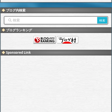
ブログ内検索
ブログランキング
Sponsored Link