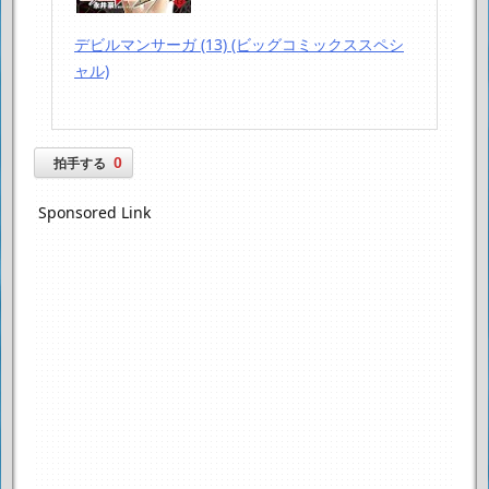
デビルマンサーガ (13) (ビッグコミックススペシ
ャル)
0
拍手する
Sponsored Link