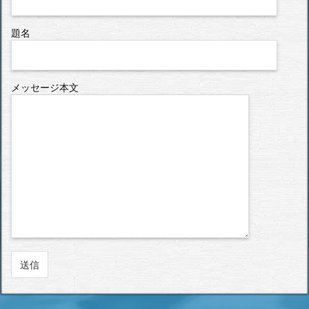
題名
メッセージ本文