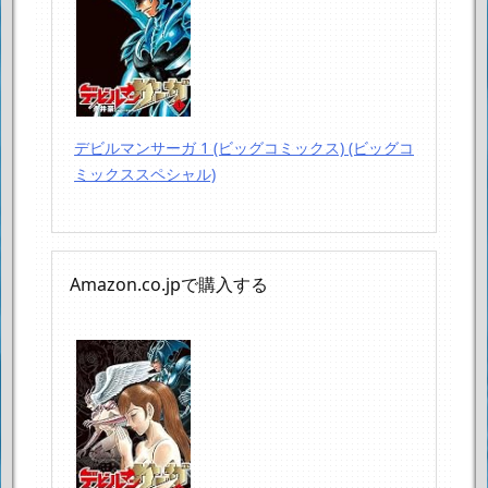
デビルマンサーガ 1 (ビッグコミックス) (ビッグコ
ミックススペシャル)
Amazon.co.jpで購入する