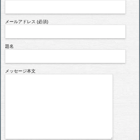
メールアドレス (必須)
題名
メッセージ本文