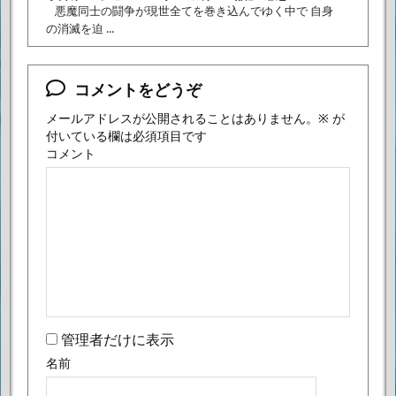
悪魔同士の闘争が現世全てを巻き込んでゆく中で 自身
の消滅を迫 ...
コメントをどうぞ
メールアドレスが公開されることはありません。
※
が
付いている欄は必須項目です
コメント
管理者だけに表示
名前