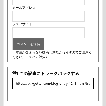
メールアドレス
ウェブサイト
日本語が含まれない投稿は無視されますのでご注意く
ださい。
（スパム対策）
この記事にトラックバックする