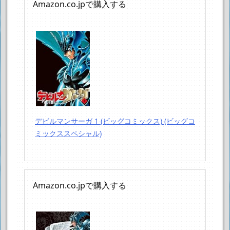
Amazon.co.jpで購入する
デビルマンサーガ 1 (ビッグコミックス) (ビッグコ
ミックススペシャル)
Amazon.co.jpで購入する