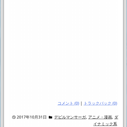
コメント (0)
|
トラックバック (0)
2017年10月31日
デビルマンサーガ
,
アニメ・漫画
,
ダ
イナミック系