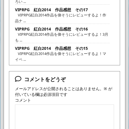
ろい ...
VIPRPG 紅白2014 作品感想 その17
VIPRPG紅白2014作品を偉そうにレビューするよ！作
品ナ ...
VIPRPG 紅白2014 作品感想 その16
VIPRPG紅白2014作品を偉そうにレビューするよ！3月
も ...
VIPRPG 紅白2014 作品感想 その15
VIPRPG紅白2014作品を偉そうにレビューするよ！マ
イペ ...
コメントをどうぞ
メールアドレスが公開されることはありません。
※
が
付いている欄は必須項目です
コメント