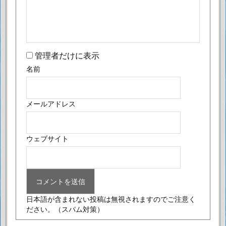
管理者だけに表示
名前
メールアドレス
ウェブサイト
日本語が含まれない投稿は無視されますのでご注意く
ださい。
（スパム対策）