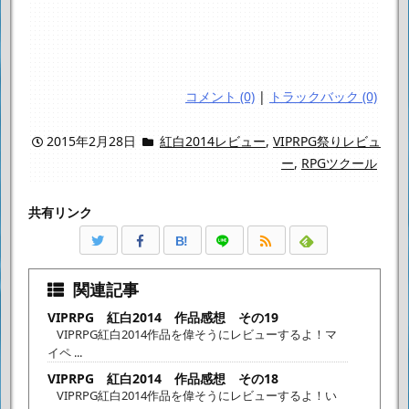
コメント (0)
|
トラックバック (0)
2015年2月28日
紅白2014レビュー
,
VIPRPG祭りレビュ
ー
,
RPGツクール
共有リンク
B!
関連記事
VIPRPG 紅白2014 作品感想 その19
VIPRPG紅白2014作品を偉そうにレビューするよ！マ
イペ ...
VIPRPG 紅白2014 作品感想 その18
VIPRPG紅白2014作品を偉そうにレビューするよ！い