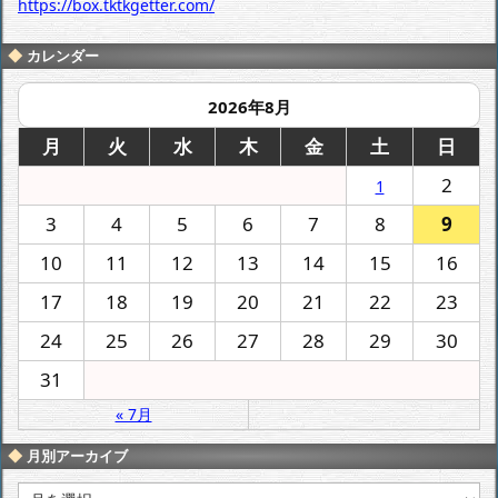
https://box.tktkgetter.com/
カレンダー
2026年8月
月
火
水
木
金
土
日
2
1
3
4
5
6
7
8
9
10
11
12
13
14
15
16
17
18
19
20
21
22
23
24
25
26
27
28
29
30
31
« 7月
月別アーカイブ
月