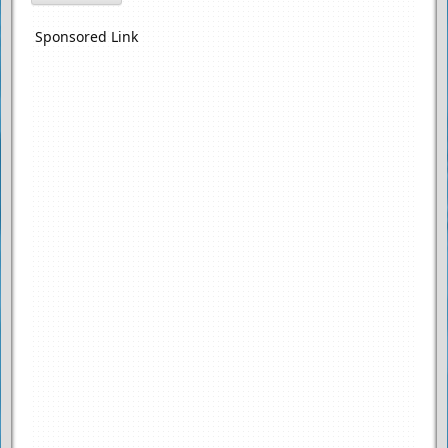
Sponsored Link