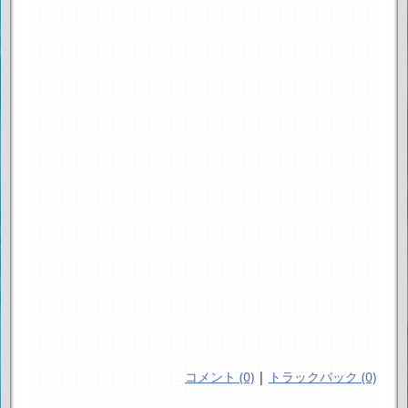
コメント (0)
|
トラックバック (0)