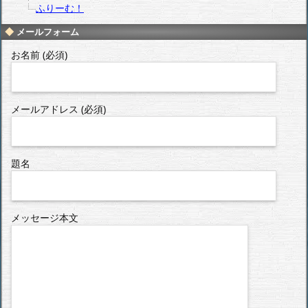
ふりーむ！
メールフォーム
お名前 (必須)
メールアドレス (必須)
題名
メッセージ本文