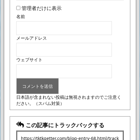
管理者だけに表示
名前
メールアドレス
ウェブサイト
日本語が含まれない投稿は無視されますのでご注意く
ださい。
（スパム対策）
この記事にトラックバックする