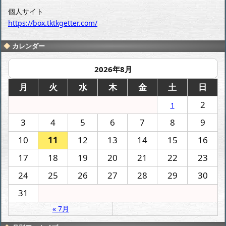
個人サイト
https://box.tktkgetter.com/
カレンダー
2026年8月
月
火
水
木
金
土
日
2
1
3
4
5
6
7
8
9
10
11
12
13
14
15
16
17
18
19
20
21
22
23
24
25
26
27
28
29
30
31
« 7月