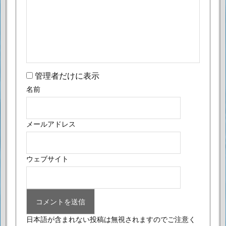
管理者だけに表示
名前
メールアドレス
ウェブサイト
日本語が含まれない投稿は無視されますのでご注意く