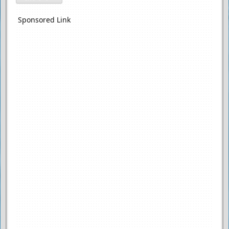
Sponsored Link