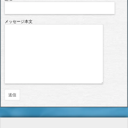
メッセージ本文