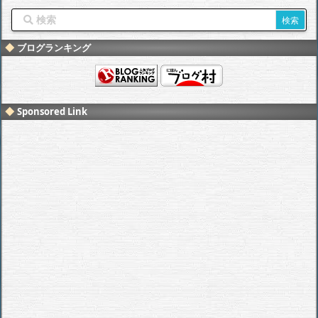
ブログランキング
Sponsored Link