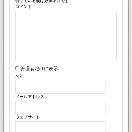
付いている欄は必須項目です
コメント
管理者だけに表示
名前
メールアドレス
ウェブサイト