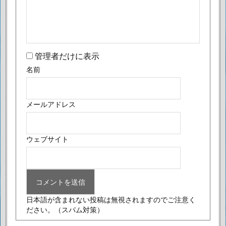
管理者だけに表示
名前
メールアドレス
ウェブサイト
日本語が含まれない投稿は無視されますのでご注意く
ださい。
（スパム対策）