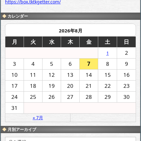
https://box.tktkgetter.com/
カレンダー
2026年8月
月
火
水
木
金
土
日
2
1
3
4
5
6
7
8
9
10
11
12
13
14
15
16
17
18
19
20
21
22
23
24
25
26
27
28
29
30
31
« 7月
月別アーカイブ
月