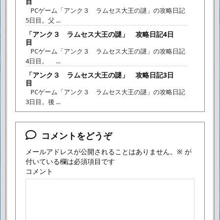
目
PCゲーム「アンク３ ラムセス大王の謎」の攻略日記
5日目。父 ...
「アンク３ ラムセス大王の謎」 攻略日記4日
目
PCゲーム「アンク３ ラムセス大王の謎」の攻略日記
4日目。 ...
「アンク３ ラムセス大王の謎」 攻略日記3日
目
PCゲーム「アンク３ ラムセス大王の謎」の攻略日記
3日目。後 ...
コメントをどうぞ
メールアドレスが公開されることはありません。
※
が
付いている欄は必須項目です
コメント