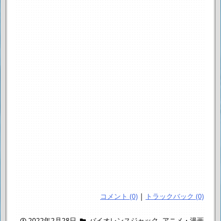
コメント (0)
|
トラックバック (0)
2022年2月28日
バイオレンスジャック
,
アニメ・漫画
,