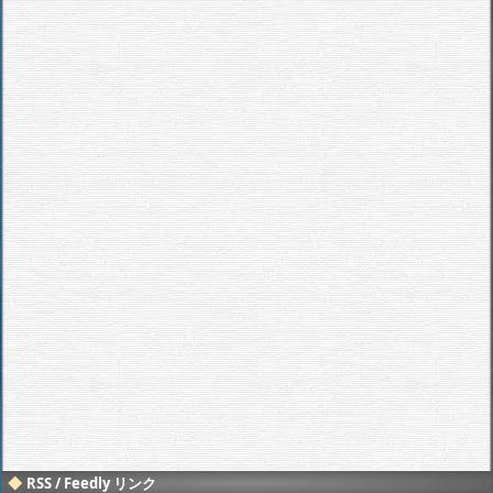
RSS / Feedly リンク