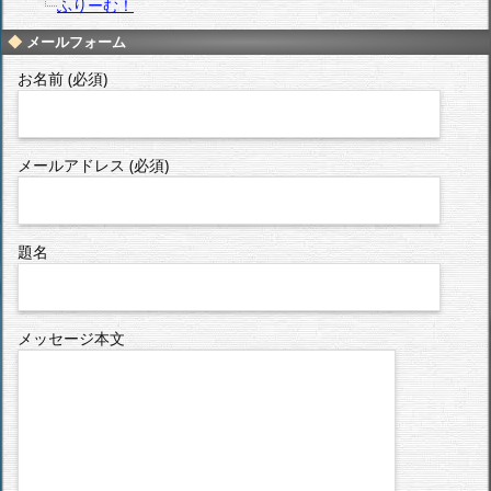
ふりーむ！
メールフォーム
お名前 (必須)
メールアドレス (必須)
題名
メッセージ本文