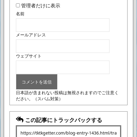
管理者だけに表示
名前
メールアドレス
ウェブサイト
日本語が含まれない投稿は無視されますのでご注意く
ださい。
（スパム対策）
この記事にトラックバックする