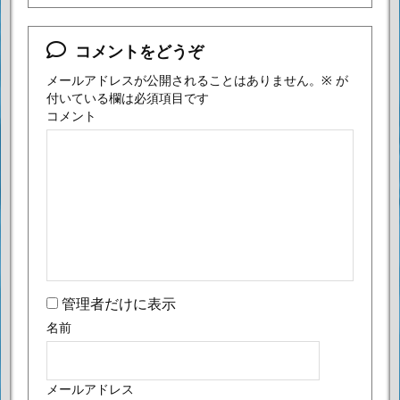
コメントをどうぞ
メールアドレスが公開されることはありません。
※
が
付いている欄は必須項目です
コメント
管理者だけに表示
名前
メールアドレス