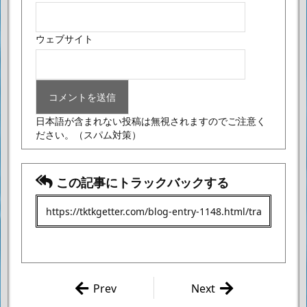
ウェブサイト
日本語が含まれない投稿は無視されますのでご注意く
ださい。
（スパム対策）
この記事にトラックバックする
Prev
Next