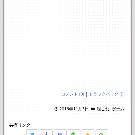
コメント (0)
|
トラックバック (0)
2016年11月3日
艦これ
,
ゲーム
共有リンク
B!