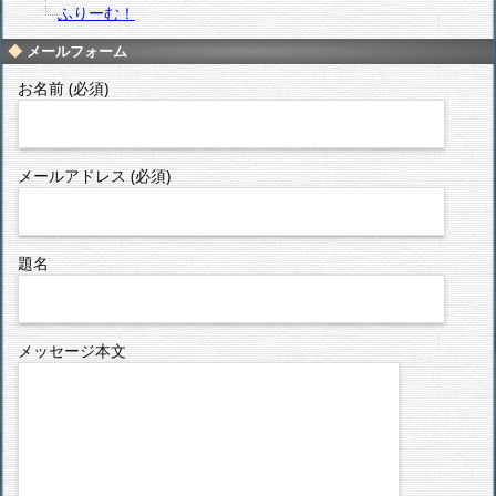
ふりーむ！
メールフォーム
お名前 (必須)
メールアドレス (必須)
題名
メッセージ本文