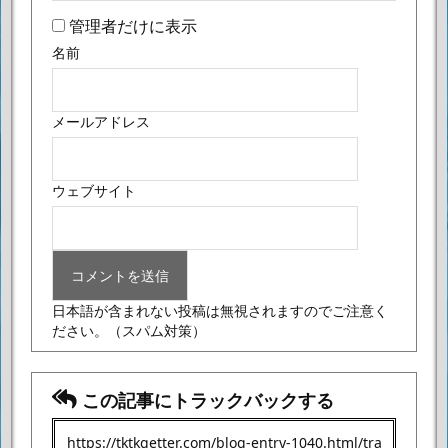
管理者だけに表示
名前
メールアドレス
ウェブサイト
日本語が含まれない投稿は無視されますのでご注意く
ださい。
（スパム対策）
この記事にトラックバックする