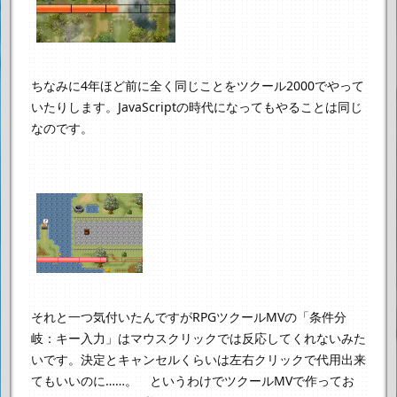
ちなみに4年ほど前に全く同じことをツクール2000でやって
いたりします。
JavaScriptの時代になってもやることは同じ
なのです。
それと一つ気付いたんですが
RPGツクールMVの「条件分
岐：キー入力」は
マウスクリックでは反応してくれないみた
いです。
決定とキャンセルくらいは左右クリックで代用出来
てもいいのに……。
というわけでツクールMVで作ってお