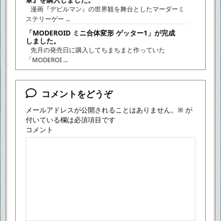
漫画『デビルマン』の世界観を舞台としたマーダーミ
ステリーゲー ...
「MODEROID ミニ合体変形 ゲッター1」が完成
しました。
先月の発売日に購入してちまちまと作っていた
「MODEROI ...
コメントをどうぞ
メールアドレスが公開されることはありません。
※
が
付いている欄は必須項目です
コメント