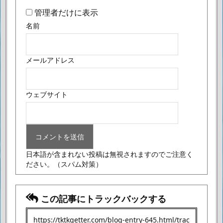
管理者だけに表示
名前
メールアドレス
ウェブサイト
日本語が含まれない投稿は無視されますのでご注意く
ださい。
（スパム対策）
この記事にトラックバックする