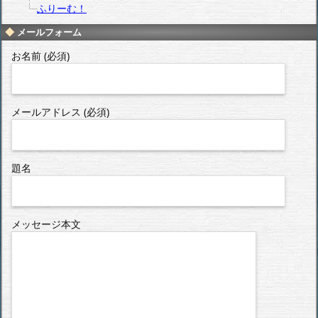
ふりーむ！
メールフォーム
お名前 (必須)
メールアドレス (必須)
題名
メッセージ本文