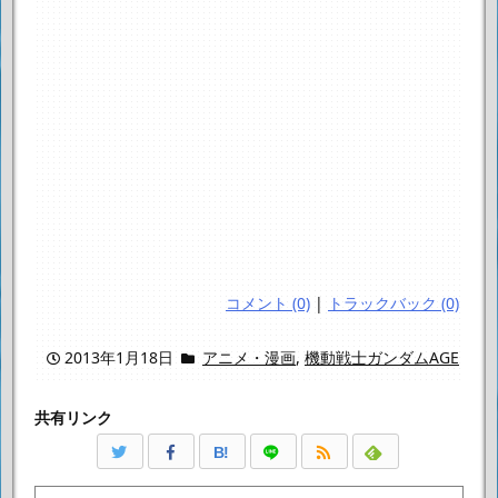
コメント (0)
|
トラックバック (0)
2013年1月18日
アニメ・漫画
,
機動戦士ガンダムAGE
共有リンク
B!