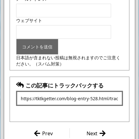
ウェブサイト
日本語が含まれない投稿は無視されますのでご注意く
ださい。
（スパム対策）
この記事にトラックバックする
Prev
Next