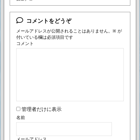
コメントをどうぞ
メールアドレスが公開されることはありません。
※
が
付いている欄は必須項目です
コメント
管理者だけに表示
名前
メールアドレス