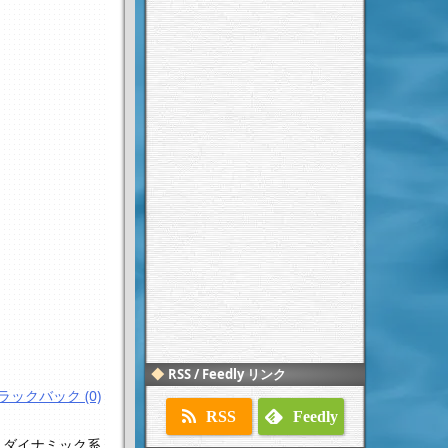
RSS / Feedly リンク
ラックバック (0)
RSS
Feedly
,
ダイナミック系