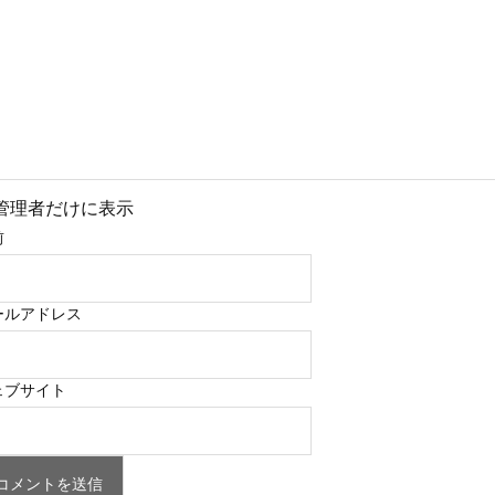
管理者だけに表示
前
ールアドレス
ェブサイト