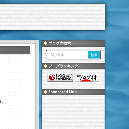
ブログ内検索
ブログランキング
Sponsored Link
成。