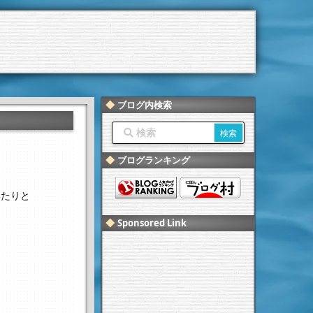
ブログ内検索
ブログランキング
いたりと
Sponsored Link