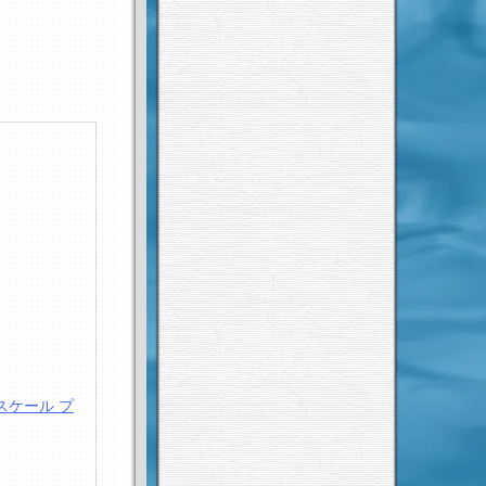
ンスケール プ