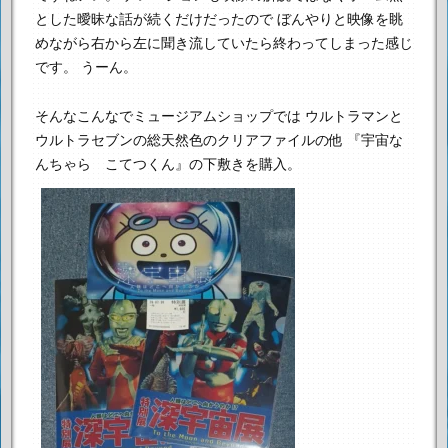
とした曖昧な話が続くだけだったので
ぼんやりと映像を眺
めながら右から左に聞き流していたら終わってしまった感じ
です。
うーん。
そんなこんなでミュージアムショップでは
ウルトラマンと
ウルトラセブンの総天然色のクリアファイルの他
『宇宙な
んちゃら こてつくん』の下敷きを購入。