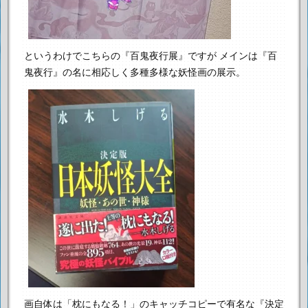
というわけでこちらの『百鬼夜行展』ですが
メインは『百
鬼夜行』の名に相応しく多種多様な妖怪画の展示。
画自体は「枕にもなる！」のキャッチコピーで有名な『決定