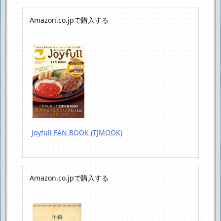
Amazon.co.jpで購入する
Joyfull FAN BOOK (TJMOOK)
Amazon.co.jpで購入する