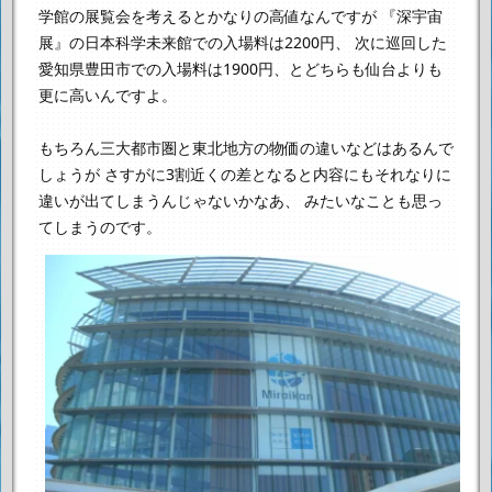
学館の展覧会を考えるとかなりの高値なんですが
『深宇宙
展』の日本科学未来館での入場料は2200円、
次に巡回した
愛知県豊田市での入場料は1900円、とどちらも仙台よりも
更に高いんですよ。
もちろん三大都市圏と東北地方の物価の違いなどはあるんで
しょうが
さすがに3割近くの差となると内容にもそれなりに
違いが出てしまうんじゃないかなあ、
みたいなことも思っ
てしまうのです。