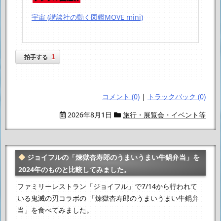
宇宙 (講談社の動く図鑑MOVE mini)
1
拍手する
コメント (0)
|
トラックバック (0)
2026年8月1日
旅行・展覧会・イベント等
ジョイフルの「煉獄杏寿郎のうまいうまい牛鍋弁当」を
2024年のものと比較してみました。
ファミリーレストラン「ジョイフル」で7/14から行われて
いる鬼滅の刃コラボの
「煉獄杏寿郎のうまいうまい牛鍋弁
当」を食べてみました。