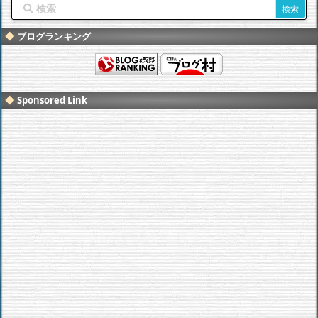
ブログランキング
Sponsored Link