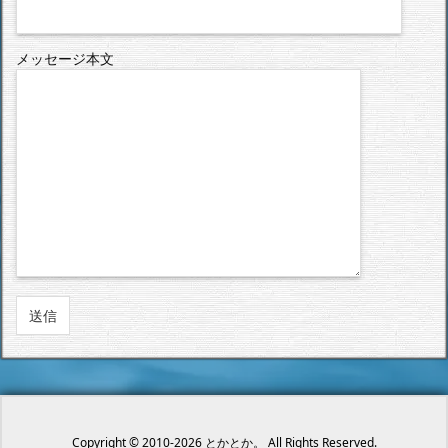
メッセージ本文
Copyright ©
2010
-2026
とかとか。
All Rights Reserved.