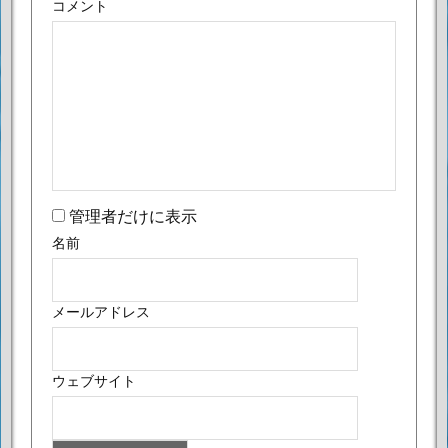
コメント
管理者だけに表示
名前
メールアドレス
ウェブサイト