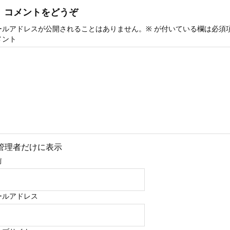
コメントをどうぞ
ールアドレスが公開されることはありません。
※
が付いている欄は必須
メント
管理者だけに表示
前
ールアドレス