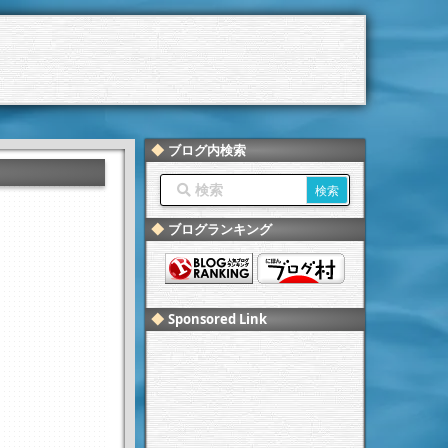
ブログ内検索
ブログランキング
Sponsored Link