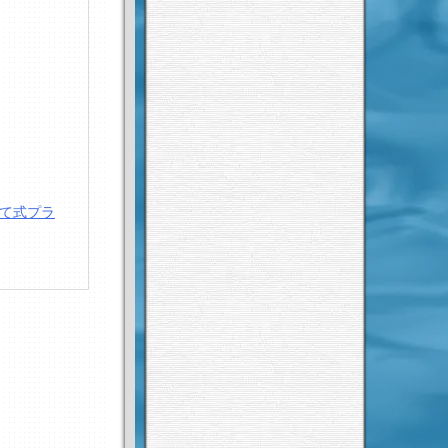
立て式プラ