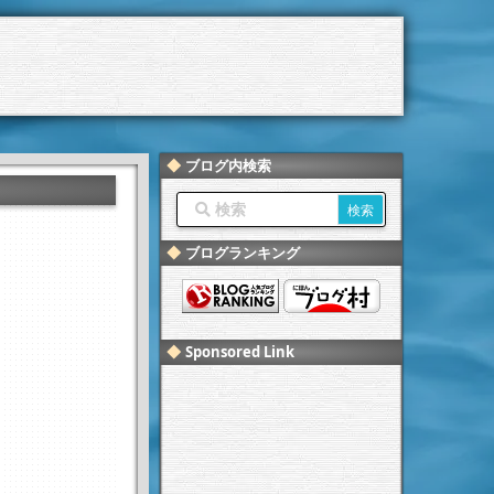
ブログ内検索
ブログランキング
Sponsored Link