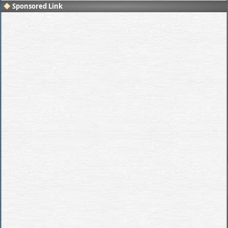
Sponsored Link