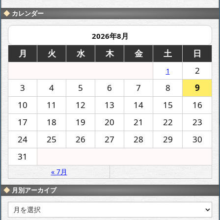
カレンダー
2026年8月
月
火
水
木
金
土
日
2
1
3
4
5
6
7
8
9
10
11
12
13
14
15
16
17
18
19
20
21
22
23
24
25
26
27
28
29
30
31
« 7月
月別アーカイブ
月
別