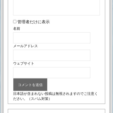
管理者だけに表示
名前
メールアドレス
ウェブサイト
日本語が含まれない投稿は無視されますのでご注意く
ださい。
（スパム対策）