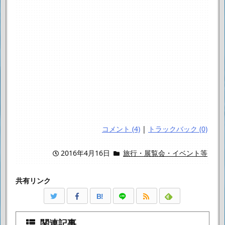
コメント (4)
|
トラックバック (0)
2016年4月16日
旅行・展覧会・イベント等
共有リンク
B!
関連記事