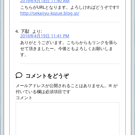
2016年4月18日 11:40 AM
こちらがURLとなります。よろしければどうぞです!!
http://sekaijyu-kozue.blog.jp/
下駄
より:
2016年4月19日 11:41 PM
ありがとうございます。
こちらからもリンクを張ら
せて頂きましたー。
今後ともよろしくお願いしま
す。
コメントをどうぞ
メールアドレスが公開されることはありません。
※
が
付いている欄は必須項目です
コメント