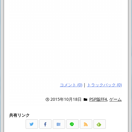
コメント (0)
|
トラックバック (0)
2015年10月18日
PSP版FF4
,
ゲーム
共有リンク
B!