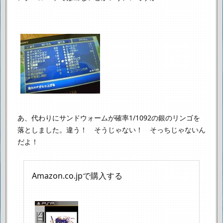
あ、代わりにサンドウォームが確率1/1092の銀のリンゴを
落としました。
違う！ そうじゃない！ そっちじゃないん
だよ！
Amazon.co.jpで購入する