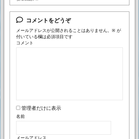
コメントをどうぞ
メールアドレスが公開されることはありません。
※
が
付いている欄は必須項目です
コメント
管理者だけに表示
名前
メールアドレス