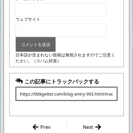
ウェブサイト
日本語が含まれない投稿は無視されますのでご注意く
ださい。
（スパム対策）
この記事にトラックバックする
Prev
Next