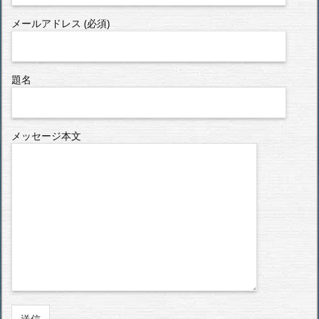
メールアドレス (必須)
題名
メッセージ本文