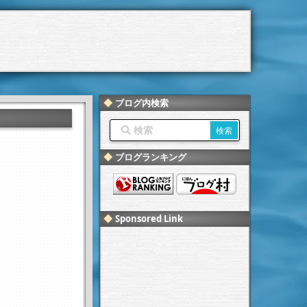
ブログ内検索
ブログランキング
Sponsored Link