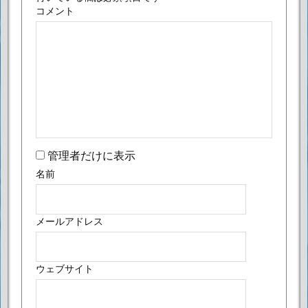
コメント
管理者だけに表示
名前
メールアドレス
ウェブサイト