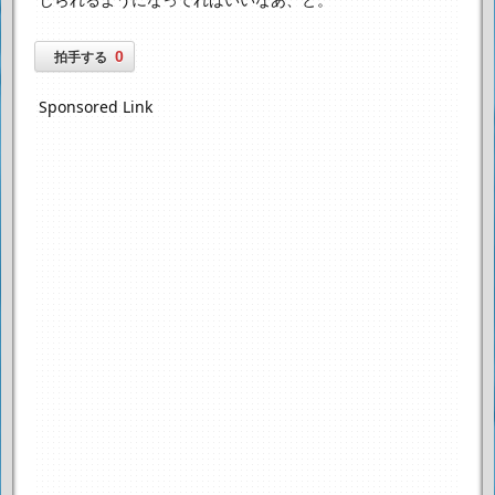
0
拍手する
Sponsored Link