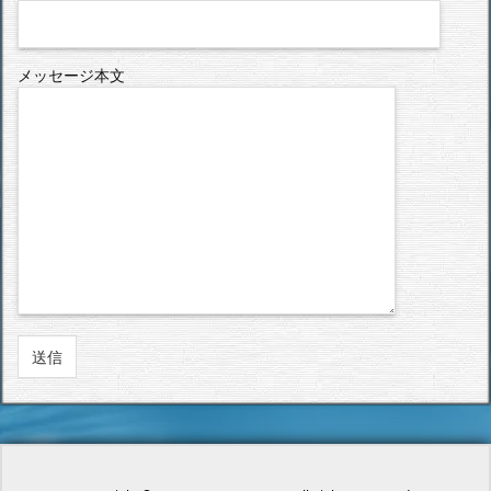
メッセージ本文