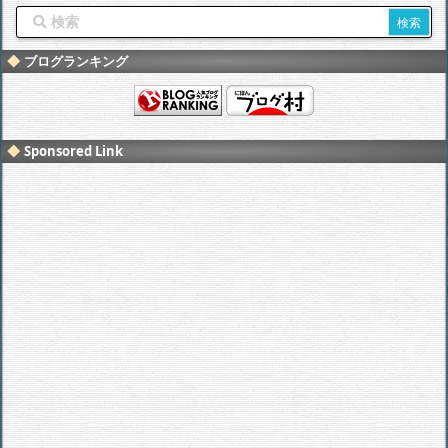
ブログランキング
Sponsored Link