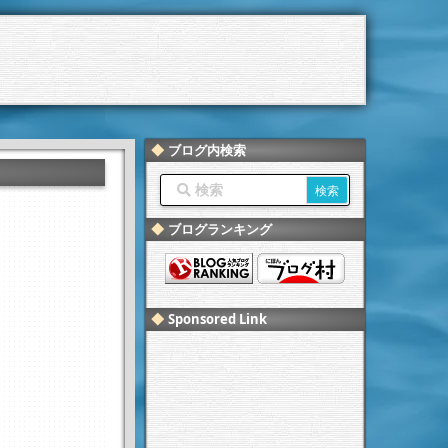
ブログ内検索
ブログランキング
Sponsored Link