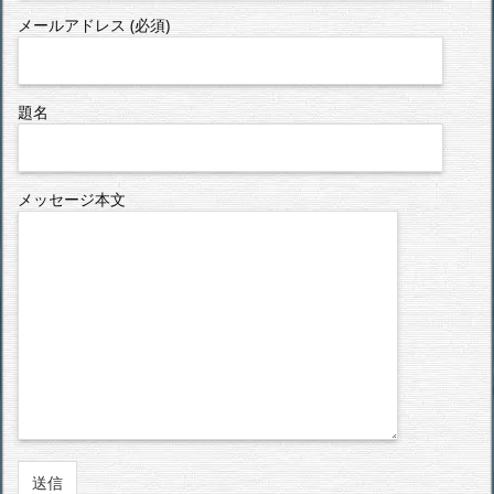
メールアドレス (必須)
題名
メッセージ本文