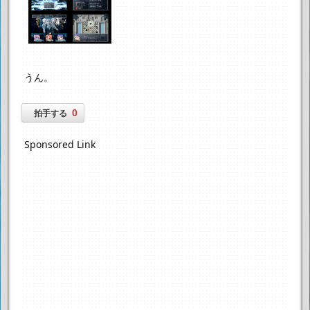
うん。
0
拍手する
Sponsored Link