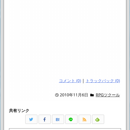
コメント (0)
|
トラックバック (0)
2010年11月6日
RPGツクール
共有リンク
B!