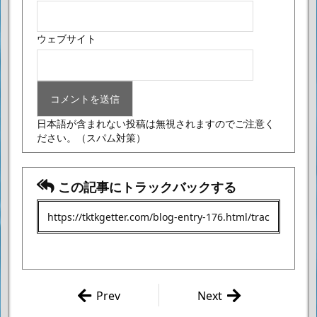
ウェブサイト
日本語が含まれない投稿は無視されますのでご注意く
ださい。
（スパム対策）
この記事にトラックバックする
Prev
Next
リンク整理。
カテゴリ名も