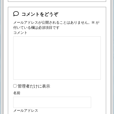
コメントをどうぞ
メールアドレスが公開されることはありません。
※
が
付いている欄は必須項目です
コメント
管理者だけに表示
名前
メールアドレス