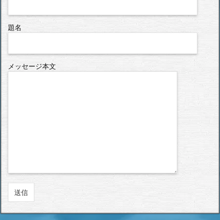
題名
メッセージ本文