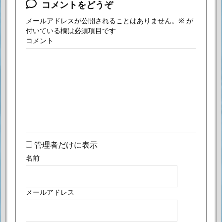
コメントをどうぞ
メールアドレスが公開されることはありません。
※
が
付いている欄は必須項目です
コメント
管理者だけに表示
名前
メールアドレス