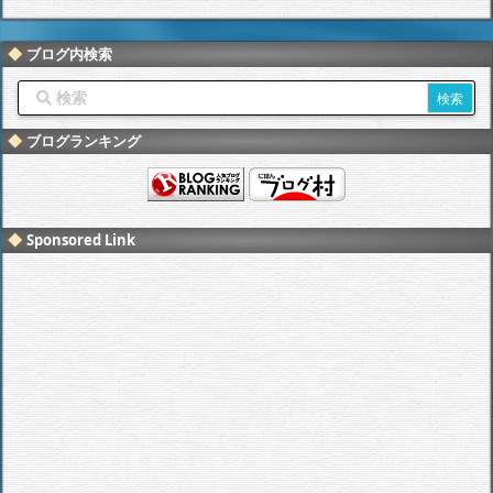
ブログ内検索
ブログランキング
Sponsored Link