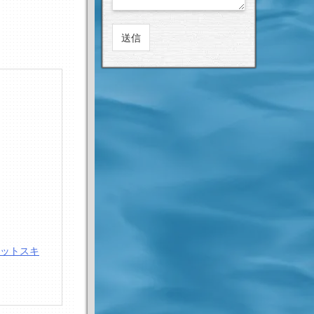
ネットスキ