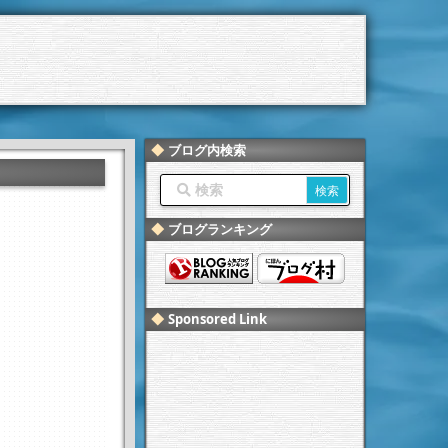
ブログ内検索
ブログランキング
Sponsored Link