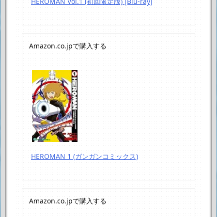
HEROMAN Vol.1 (初回限定版) [Blu-ray]
Amazon.co.jpで購入する
HEROMAN 1 (ガンガンコミックス)
Amazon.co.jpで購入する