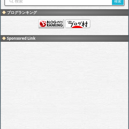
ブログランキング
Sponsored Link