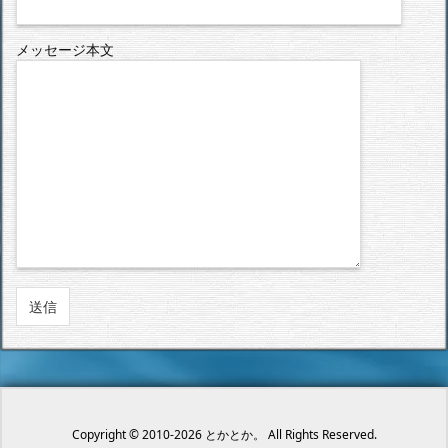
メッセージ本文
Copyright ©
2010
-2026
とかとか。
All Rights Reserved.