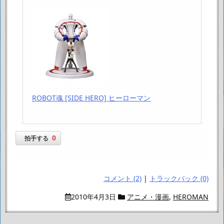
ROBOT魂 [SIDE HERO] ヒーローマン
0
拍手する
コメント (2)
|
トラックバック (0)
2010年4月3日
アニメ・漫画
,
HEROMAN