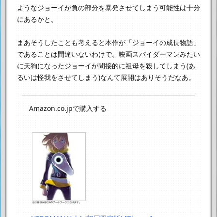
ようなジョーイが
負の部分を暴発させてしまう可能性は十分
にあるかと。
まあそうしたことも考えると本作が「ジョーイの成長物語」
であることは間違いないわけで。
映画スパイダーマンみたい
に天狗になったジョーイが間接的に祖母を殺してしまう
(あ
るいは怪我をさせてしまう)なんて展開はありそうだなあ。
Amazon.co.jpで購入する