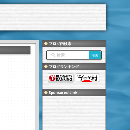
ブログ内検索
作
ブログランキング
Sponsored Link