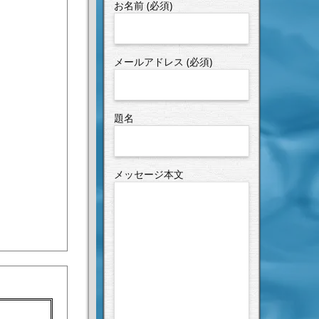
お名前 (必須)
メールアドレス (必須)
題名
メッセージ本文