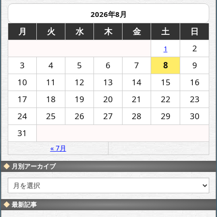
2026年8月
月
火
水
木
金
土
日
2
1
3
4
5
6
7
8
9
10
11
12
13
14
15
16
17
18
19
20
21
22
23
24
25
26
27
28
29
30
31
« 7月
月別アーカイブ
月
別
ア
最新記事
ー