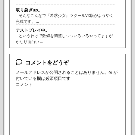
----- ...
取り急ぎup。
そんなこんなで『希求少女』ツクールVX版がようやく
完成です。 ...
テストプレイ中。
というわけで数値を調整しつついろいろやってますが
かなり面白い ...
コメントをどうぞ
メールアドレスが公開されることはありません。
※
が
付いている欄は必須項目です
コメント