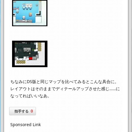
ちなみにDS版と同じマップを比べてみるとこんな具合に。
レイアウトはそのままでディテールアップさせた感じ……に
なってればいいなあ。
0
拍手する
Sponsored Link