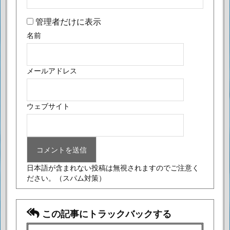
管理者だけに表示
名前
メールアドレス
ウェブサイト
日本語が含まれない投稿は無視されますのでご注意く
ださい。
（スパム対策）
この記事にトラックバックする