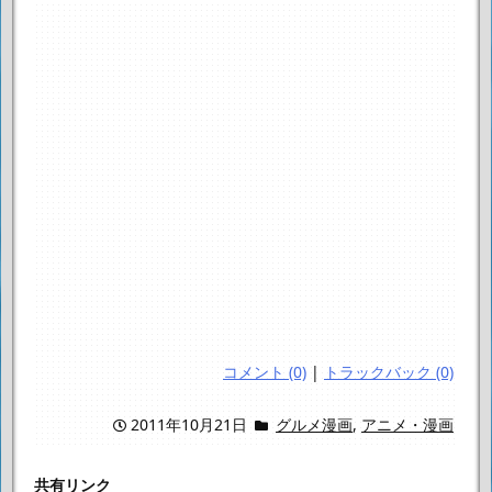
コメント (0)
|
トラックバック (0)
2011年10月21日
グルメ漫画
,
アニメ・漫画
共有リンク