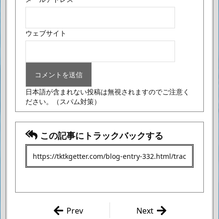
ウェブサイト
日本語が含まれない投稿は無視されますのでご注意く
ださい。
（スパム対策）
この記事にトラックバックする
Prev
Next