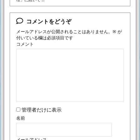
コメントをどうぞ
メールアドレスが公開されることはありません。
※
が
付いている欄は必須項目です
コメント
管理者だけに表示
名前
メールアドレス