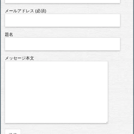
メールアドレス (必須)
題名
メッセージ本文