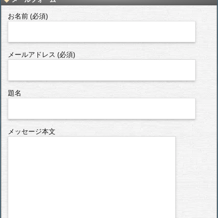
お名前 (必須)
メールアドレス (必須)
題名
メッセージ本文