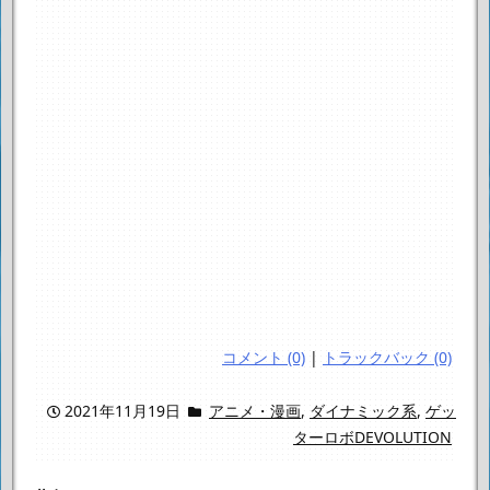
コメント (0)
|
トラックバック (0)
2021年11月19日
アニメ・漫画
,
ダイナミック系
,
ゲッ
ターロボDEVOLUTION