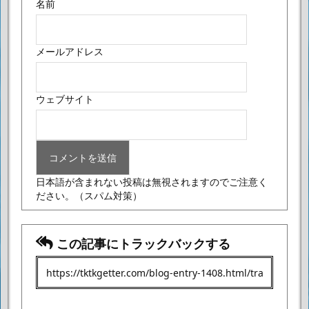
名前
メールアドレス
ウェブサイト
日本語が含まれない投稿は無視されますのでご注意く
ださい。
（スパム対策）
この記事にトラックバックする