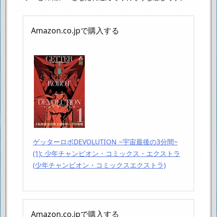
Amazon.co.jpで購入する
ゲッターロボDEVOLUTION ~宇宙最後の3分間~
(1): 少年チャンピオン・コミックス・エクストラ
(少年チャンピオン・コミックスエクストラ)
Amazon.co.jpで購入する