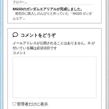
フ (パー ...
MGSDのガンダムエアリアルが完成しました。
発売日に購入しのんびりと作っていた 「MGSD ガンダ
ムエア ...
コメントをどうぞ
メールアドレスが公開されることはありません。
※
が
付いている欄は必須項目です
コメント
管理者だけに表示