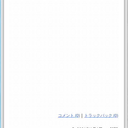
コメント (0)
|
トラックバック (0)