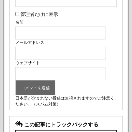
管理者だけに表示
名前
メールアドレス
ウェブサイト
日本語が含まれない投稿は無視されますのでご注意く
ださい。
（スパム対策）
この記事にトラックバックする