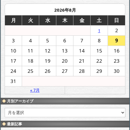
2026年8月
月
火
水
木
金
土
日
2
1
3
4
5
6
7
8
9
10
11
12
13
14
15
16
17
18
19
20
21
22
23
24
25
26
27
28
29
30
31
« 7月
月別アーカイブ
月
別
ア
最新記事
ー