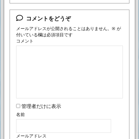
コメントをどうぞ
メールアドレスが公開されることはありません。
※
が
付いている欄は必須項目です
コメント
管理者だけに表示
名前
メールアドレス