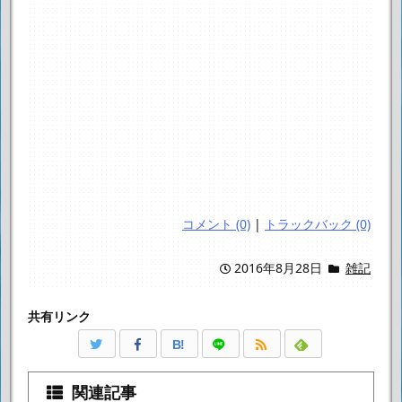
コメント (0)
|
トラックバック (0)
2016年8月28日
雑記
共有リンク
B!
関連記事