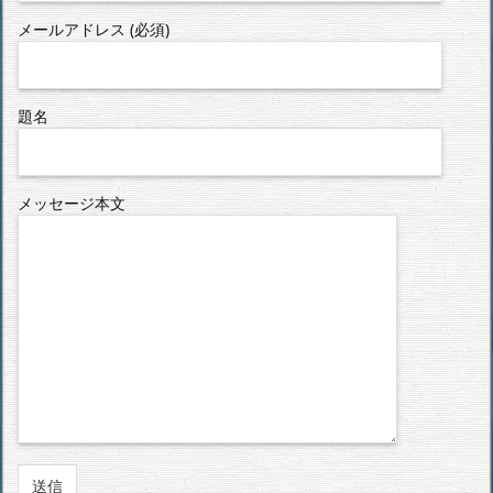
メールアドレス (必須)
題名
メッセージ本文