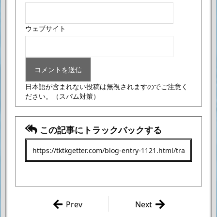
ウェブサイト
日本語が含まれない投稿は無視されますのでご注意く
ださい。
（スパム対策）
この記事にトラックバックする
Prev
Next