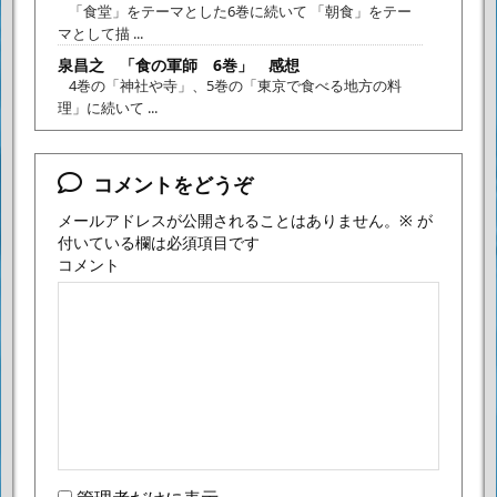
「食堂」をテーマとした6巻に続いて 「朝食」をテー
マとして描 ...
泉昌之 「食の軍師 6巻」 感想
4巻の「神社や寺」、5巻の「東京で食べる地方の料
理」に続いて ...
コメントをどうぞ
メールアドレスが公開されることはありません。
※
が
付いている欄は必須項目です
コメント