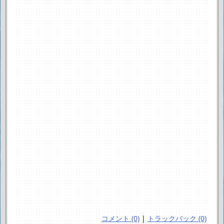
コメント (0)
|
トラックバック (0)