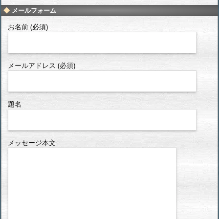
メールフォーム
お名前 (必須)
メールアドレス (必須)
題名
メッセージ本文