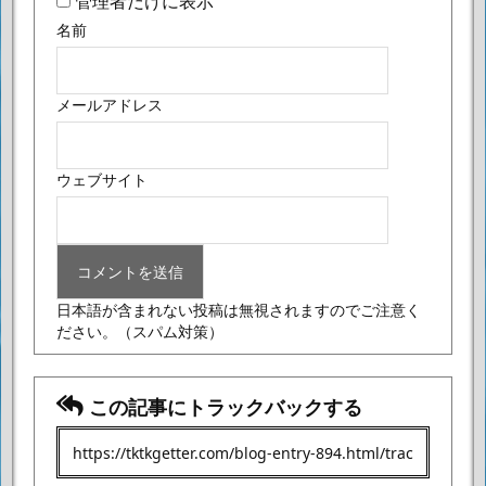
管理者だけに表示
名前
メールアドレス
ウェブサイト
日本語が含まれない投稿は無視されますのでご注意く
ださい。
（スパム対策）
この記事にトラックバックする