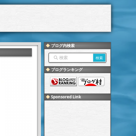
ブログ内検索
ブログランキング
Sponsored Link