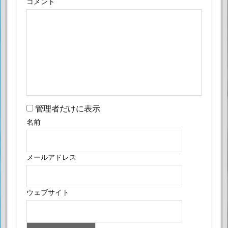
コメント
管理者だけに表示
名前
メールアドレス
ウェブサイト