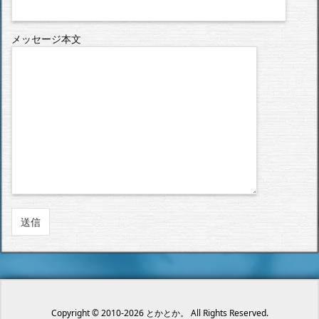
メッセージ本文
Copyright ©
2010
-2026
とかとか。
All Rights Reserved.