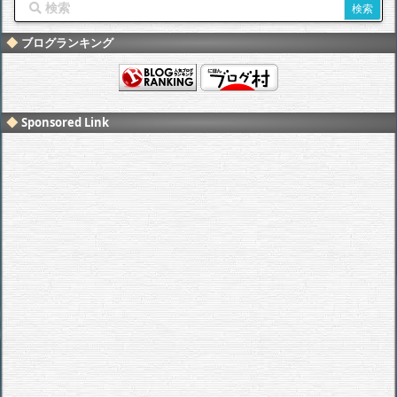
ブログランキング
Sponsored Link