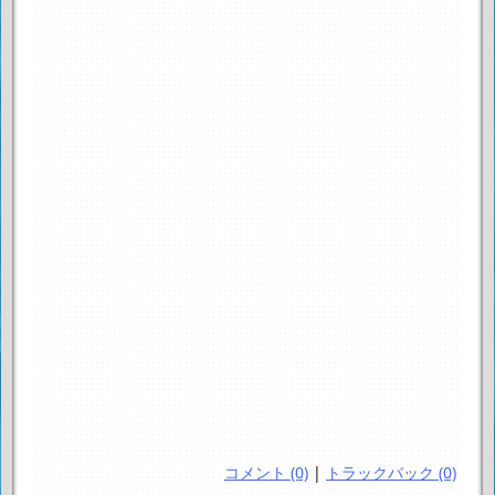
コメント (0)
|
トラックバック (0)