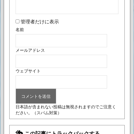
管理者だけに表示
名前
メールアドレス
ウェブサイト
日本語が含まれない投稿は無視されますのでご注意く
ださい。
（スパム対策）
この記事にトラックバックする